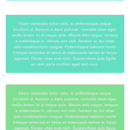
Etiam venenatis tortor odio, at pellentesque neque
tincidunt ut. Aenean a diam pulvinar, convallis diam eget,
mollis lorem. In id neque ante. Mauris felis neque, tempus
a scelerisque in, ultrices non velit. Aenean ac dui vitae
odio condimentum congue. Pellentesque habitant morbi
tristique senectus et netus et malesuada fames ac turpis
egestas. Donec vitae erat nibh. Suspendisse quis ligula
ac sem porta porttitor eget sed risus.
Etiam venenatis tortor odio, at pellentesque neque
tincidunt ut. Aenean a diam pulvinar, convallis diam eget,
mollis lorem. In id neque ante. Mauris felis neque, tempus
a scelerisque in, ultrices non velit. Aenean ac dui vitae
odio condimentum congue. Pellentesque habitant morbi
tristique senectus et netus et malesuada fames ac turpis
egestas. Donec vitae erat nibh. Suspendisse quis ligula