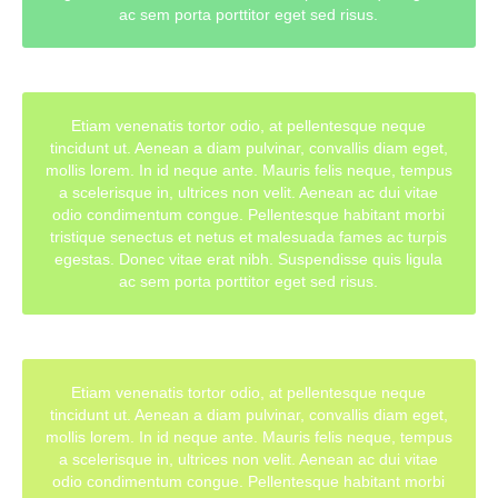
ac sem porta porttitor eget sed risus.
Etiam venenatis tortor odio, at pellentesque neque
tincidunt ut. Aenean a diam pulvinar, convallis diam eget,
mollis lorem. In id neque ante. Mauris felis neque, tempus
a scelerisque in, ultrices non velit. Aenean ac dui vitae
odio condimentum congue. Pellentesque habitant morbi
tristique senectus et netus et malesuada fames ac turpis
egestas. Donec vitae erat nibh. Suspendisse quis ligula
ac sem porta porttitor eget sed risus.
Etiam venenatis tortor odio, at pellentesque neque
tincidunt ut. Aenean a diam pulvinar, convallis diam eget,
mollis lorem. In id neque ante. Mauris felis neque, tempus
a scelerisque in, ultrices non velit. Aenean ac dui vitae
odio condimentum congue. Pellentesque habitant morbi